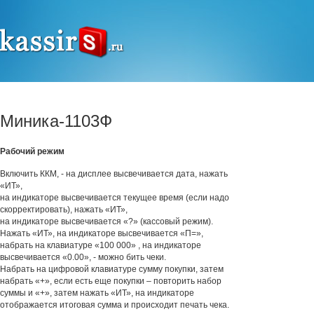
Миника-1103Ф
Рабочий режим
Включить ККМ, - на дисплее высвечивается дата, нажать
«ИТ»,
на индикаторе высвечивается текущее время (если надо
скорректировать), нажать «ИТ»,
на индикаторе высвечивается «?» (кассовый режим).
Нажать «ИТ», на индикаторе высвечивается «П=»,
набрать на клавиатуре «100 000» , на индикаторе
высвечивается «0.00», - можно бить чеки.
Набрать на цифровой клавиатуре сумму покупки, затем
набрать «+», если есть еще покупки – повторить набор
суммы и «+», затем нажать «ИТ», на индикаторе
отображается итоговая сумма и происходит печать чека.