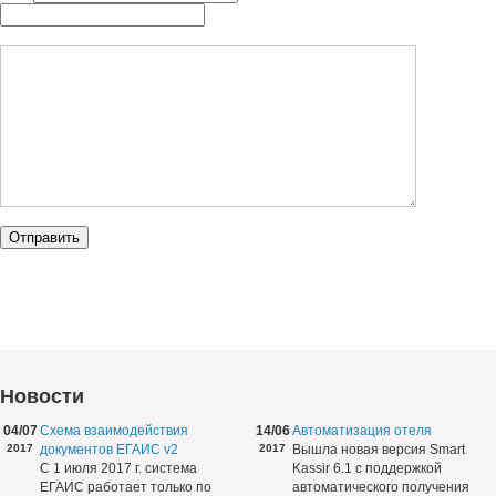
Новости
04/07
Схема взаимодействия
14/06
Автоматизация отеля
2017
документов ЕГАИС v2
2017
Вышла новая версия Smart
С 1 июля 2017 г. система
Kassir 6.1 с поддержкой
ЕГАИС работает только по
автоматического получения