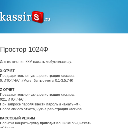
Простор 1024Ф
Для включения ККМ нажать любую клавишу.
Х-ОТЧЕТ
Предварительно нужна регистрация кассира.
0, ИТОГ/НАЛ. (Могут быть отчеты 0,1-3,5,7-9)
Z-ОТЧЕТ
Предварительно нужна регистрация кассира.
021, ИТОГ/НАЛ.
При запросе пароля ввести пароль и нажать «#».
После любого отчета, нужна регистрация кассира.
КАССОВЫЙ РЕЖИМ
Попытка набрать сумму приводит к ошибке о59, нажать