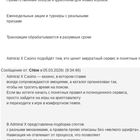
Приветственные бонусы и фриспины для новых игроков
Еженедельные акции и турниры с реальными
призами
Транзакции обрабатываются в разумные сроки
Admiral X Casino подойдёт тем, кто ценит аккуратный сервис и понятные
Сообщение от:
Chloe
в 05.03.2026г. (9:34:46)
Admiral X Casino — казино, в котором ставки
всегда сопровождаются эмоциями, а каталог организован так,
чтобы не тратить время на поиски.
Если вы хотите начать с понятных правил и полноценного сервиса,
просто зайдите на игры на криптовалюту
и переходите к игре в комфортном темпе.
В Admiral X представлена подборка слотов
с разными механиками, а правила промо описаны без «мелкого шрифта».
Навигация не отвлекает от процесса, что позволяет