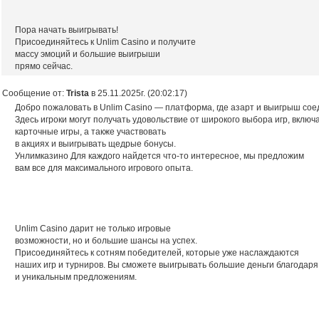
Пора начать выигрывать!
Присоединяйтесь к Unlim Casino и получите
массу эмоций и большие выигрыши
прямо сейчас.
Сообщение от:
Trista
в 25.11.2025г. (20:02:17)
Добро пожаловать в Unlim Casino — платформа, где азарт и выигрыш сое
Здесь игроки могут получать удовольствие от широкого выбора игр, включ
карточные игры, а также участвовать
в акциях и выигрывать щедрые бонусы.
Унлимказино Для каждого найдется что-то интересное, мы предложим
вам все для максимального игрового опыта.
Unlim Casino дарит не только игровые
возможности, но и большие шансы на успех.
Присоединяйтесь к сотням победителей, которые уже наслаждаются
наших игр и турниров. Вы сможете выигрывать большие деньги благодар
и уникальным предложениям.