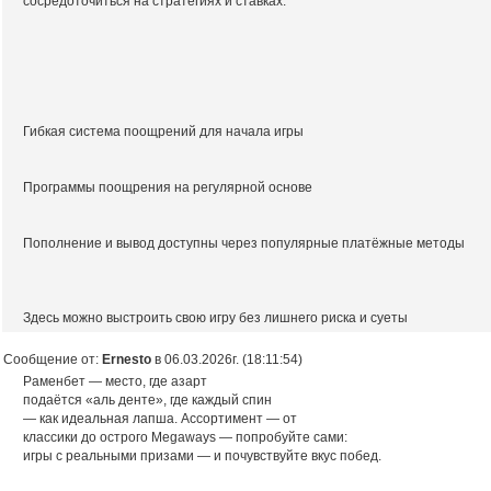
сосредоточиться на стратегиях и ставках.
Гибкая система поощрений для начала игры
Программы поощрения на регулярной основе
Пополнение и вывод доступны через популярные платёжные методы
Здесь можно выстроить свою игру без лишнего риска и суеты
Сообщение от:
Ernesto
в 06.03.2026г. (18:11:54)
Раменбет — место, где азарт
подаётся «аль денте», где каждый спин
— как идеальная лапша. Ассортимент — от
классики до острого Megaways — попробуйте сами:
игры с реальными призами — и почувствуйте вкус побед.