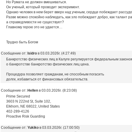
Но Румата не должен вмешиваться.
Он ученый, который проводит эксперимент.
Однако человек в нем берет вверх над ученым, сердце побеждает рассудо
Разве можно спокойно наблюдать, как зло побеждает добро, как талант р
а справедливости не существует?
Главному герою это не удается…
Трудно быть Богом
Сообщение от:
Isidro
в 03.03.2026г. (4:27:49)
Банкротство физических лиц в Калуге регулируется федеральным законо
о банкротстве банкротство физических лиц цена.
Процедура позволяет гражданам, не способным погасить
долги, избавиться от финансовых обязательств.
Сообщение от:
Hellen
в 03.03.2026г. (8:23:08)
Prіmе Secured
3603 N 222nd Ꮪt, Suite 102,
Elkhorn, NE 68022, United Ѕtates
402-289-4126
Proactive Risk Guarding
Сообщение от:
Yukiko
в 03.03.2026г. (17:00:50)