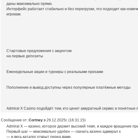
даны максимально прямо.
Интерфейс работает стабильно и без перегрузки, что подходит как нович
игрокам.
Стартовые предложения с акцентом
на первые депозиты
Еженедельные акции и турниры с реальными призами
Пополнение и вывод доступны через популярные платёжные методы
Admiral X Casino подойдёт тем, кто ценит аккуратный сервис и понятные
Сообщение от:
Cortney
в 29.12.2025г. (16:31:15)
Admiral X — казино, которое держит высокий темп, и каждое вращение пр
Первый шаг — максимально удобен — скачать казино адмирал x
— и весь каталог открыт перед вами.