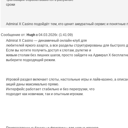
сроки
Admiral X Casino подойдёт тем, кто ценит аккуратный сервис и понятные
Сообщение от:
Hugh
в 04.03.2026г. (1:41:09)
Admiral X Casino — динамичный онлайн-клуб для
любителей яркого азарта, а все разделы структурированы для быстрого д
Если вы хотите получить доступ к слотам, рулетке и
живым столам без лишних шагов, просто зайдите на Адмирал Х бесплатн
выберите подходящий режим.
Игровой раздел включает слоты, настольные игры и лайв-казино, а описа
акций даны максимально прямо.
Интерфейс работает стабильно и без перегрузки, что
подходит как новичкам, так и опытным игрокам.