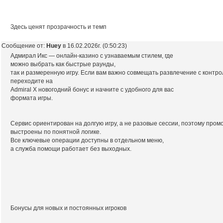
Здесь ценят прозрачность и темп
Сообщение от:
Huey
в 16.02.2026г. (0:50:23)
Адмирал Икс — онлайн-казино с узнаваемым стилем, где
можно выбрать как быстрые раунды,
так и размеренную игру. Если вам важно совмещать развлечение с контр
переходите на
Admiral X новогодний бонус и начните с удобного для вас
формата игры.
Сервис ориентирован на долгую игру, а не разовые сессии, поэтому про
выстроены по понятной логике.
Все ключевые операции доступны в отдельном меню,
а служба помощи работает без выходных.
Бонусы для новых и постоянных игроков