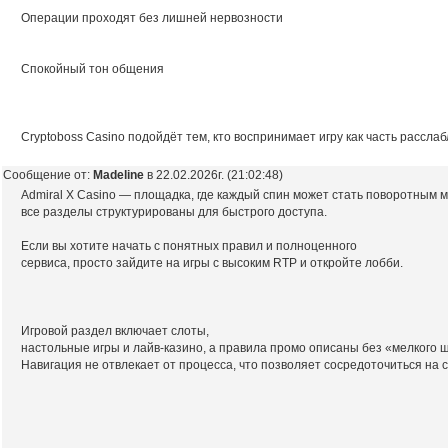
Операции проходят без лишней нервозности
Спокойный тон общения
Cryptoboss Casino подойдёт тем, кто воспринимает игру как часть рассла
Сообщение от:
Madeline
в 22.02.2026г. (21:02:48)
Admiral X Casino — площадка, где каждый спин может стать поворотным 
все разделы структурированы для быстрого доступа.
Если вы хотите начать с понятных правил и полноценного
сервиса, просто зайдите на игры с высоким RTP и откройте лобби.
Игровой раздел включает слоты,
настольные игры и лайв-казино, а правила промо описаны без «мелкого 
Навигация не отвлекает от процесса, что позволяет сосредоточиться на с