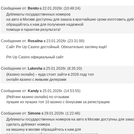
Сообщение от:
Benito
в 22.01.2026г. (10:48:24)
Дубликаты государственных номеров
на авто в Москве доступны для заказа в кратчайшие сроки изготовить дуб
обращайтесь к нам для получения надежной
помощи и гарантии результата!
Сообщение от:
Rosalina
в 23.01.2026г. (23:31:00)
Сайт Pin Up Casino достойный. Обязательно загляну ещё!
Pin Up Casino официальный сайт
Сообщение от:
Lakesha
в 25.01.2026г. (8:35:20)
{Казино онлайн} – куда стоит зайти в 2026 году топ
онлайн казино с живыми дилерами
Сообщение от:
Kandy
в 25.01.2026г. (14:53:55)
{Рейтинг казино онлайн} по отзывам:
лучшие из лучших топ 10 казино с бонусами за регистрацию
Сообщение от:
Simone
в 29.01.2026г. (1:22:46)
Дубликаты государственных номеров на авто в Москве доступны для зака
сделать дубликат номера
на машину в москве обращайтесь к нам для