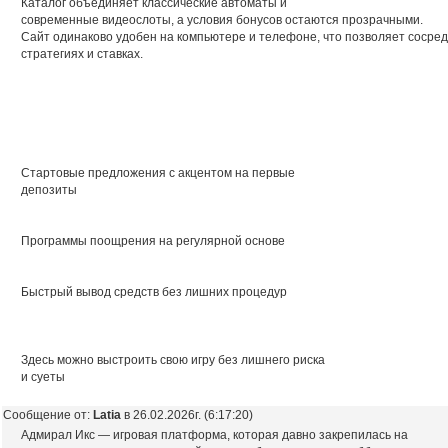
Каталог объединяет классические автоматы и
современные видеослоты, а условия бонусов остаются прозрачными.
Сайт одинаково удобен на компьютере и телефоне, что позволяет сосред
стратегиях и ставках.
Стартовые предложения с акцентом на первые
депозиты
Программы поощрения на регулярной основе
Быстрый вывод средств без лишних процедур
Здесь можно выстроить свою игру без лишнего риска
и суеты
Сообщение от:
Latia
в 26.02.2026г. (6:17:20)
Адмирал Икс — игровая платформа, которая давно закрепилась на