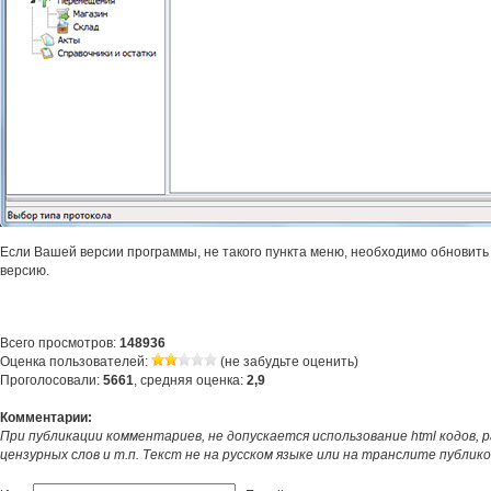
Если Вашей версии программы, не такого пункта меню, необходимо обновить 
версию.
Всего просмотров:
148936
Оценка пользователей:
(не забудьте оценить)
Проголосовали:
5661
, средняя оценка:
2,9
Комментарии:
При публикации комментариев, не допускается использование html кодов, 
цензурных слов и т.п. Текст не на русском языке или на транслите публик