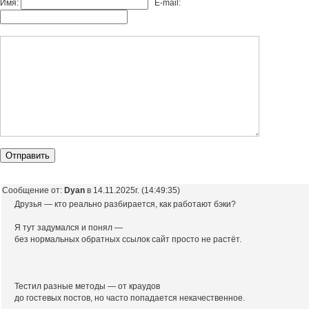
Имя:
E-mail:
Сообщение от:
Dyan
в 14.11.2025г. (14:49:35)
Друзья — кто реально разбирается, как работают бэки?
Я тут задумался и понял —
без нормальных обратных ссылок сайт просто не растёт.
Тестил разные методы — от краудов
до гостевых постов, но часто попадается некачественное.