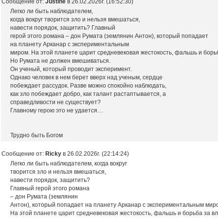
Сообщение от:
Justine
в 26.02.2026г. (16:52:30)
Легко ли быть наблюдателем,
когда вокруг творится зло и нельзя вмешаться,
навести порядок, защитить? Главный
герой этого романа – дон Румата (землянин Антон), который попадает
на планету Арканар с экспериментальным
миром. На этой планете царит средневековая жестокость, фальшь и борьб
Но Румата не должен вмешиваться.
Он ученый, который проводит эксперимент.
Однако человек в нем берет вверх над ученым, сердце
побеждает рассудок. Разве можно спокойно наблюдать,
как зло побеждает добро, как талант растаптывается, а
справедливости не существует?
Главному герою это не удается…
Трудно быть Богом
Сообщение от:
Ricky
в 26.02.2026г. (22:14:24)
Легко ли быть наблюдателем, когда вокруг
творится зло и нельзя вмешаться,
навести порядок, защитить?
Главный герой этого романа
– дон Румата (землянин
Антон), который попадает на планету Арканар с экспериментальным мир
На этой планете царит средневековая жестокость, фальшь и борьба за вл