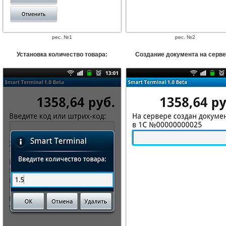
рес. №1
рес. №2
Установка количество товара:
Создание документа на серве