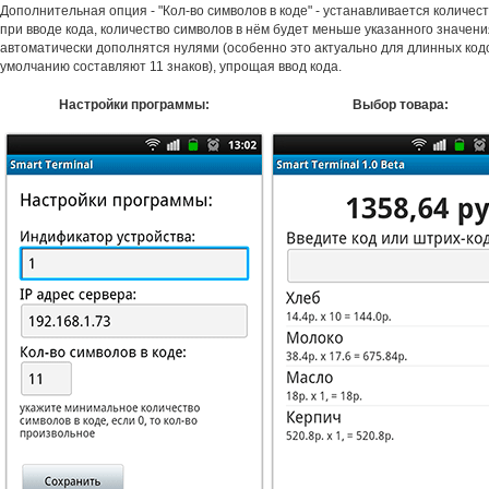
Дополнительная опция - "Кол-во символов в коде" - устанавливается количес
при вводе кода, количество символов в нём будет меньше указанного значения
автоматически дополнятся нулями (особенно это актуально для длинных код
умолчанию составляют 11 знаков), упрощая ввод кода.
Настройки программы:
Выбор товара: