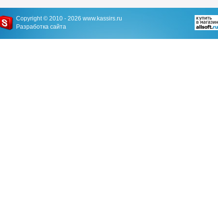
Copyright © 2010 - 2026
www.kassirs.ru
Разработка сайта