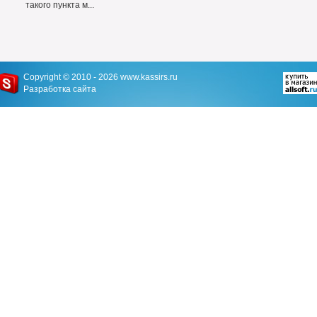
такого пункта м...
Copyright © 2010 - 2026
www.kassirs.ru
Разработка сайта