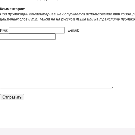
Комментарии:
При публикации комментариев, не допускается использование html кодов, 
цензурных слов и т.п. Текст не на русском языке или на транслите публик
Имя:
E-mail: