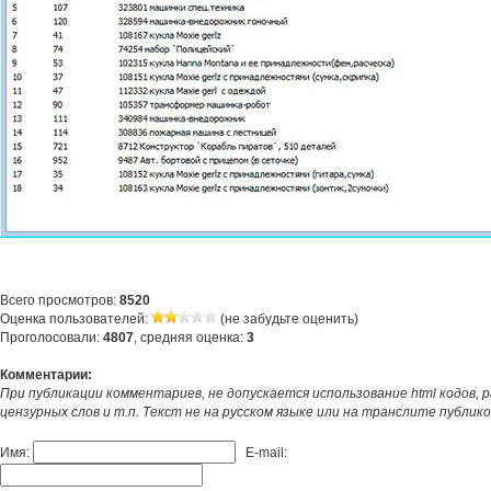
Всего просмотров:
8520
Оценка пользователей:
(не забудьте оценить)
Проголосовали:
4807
, средняя оценка:
3
Комментарии:
При публикации комментариев, не допускается использование html кодов, 
цензурных слов и т.п. Текст не на русском языке или на транслите публик
Имя:
E-mail: