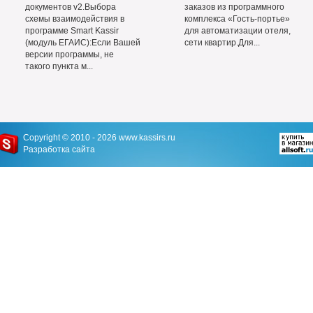
документов v2.Выбора
заказов из программного
схемы взаимодействия в
комплекса «Гость-портье»
программе Smart Kassir
для автоматизации отеля,
(модуль ЕГАИС):Если Вашей
сети квартир.Для...
версии программы, не
такого пункта м...
Copyright © 2010 - 2026
www.kassirs.ru
Разработка сайта