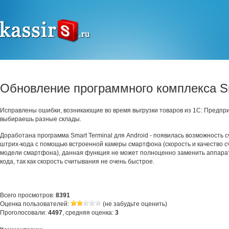
Обновление программного комплекса Sm
Исправлены ошибки, возникающие во время выгрузки товаров из 1С: Предприя
выбираешь разные склады.
Доработана программа Smart Terminal для Android - появилась возможность 
штрих-кода с помощью встроенной камеры смартфона (скорость и качество с
модели смартфона), данная функция не может полноценно заменить аппара
кода, так как скорость считывания не очень быстрое.
Всего просмотров:
8391
Оценка пользователей:
(не забудьте оценить)
Проголосовали:
4497
, средняя оценка:
3