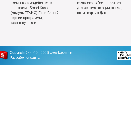
схемы взаимодействия в
комплекса «Гость-портье»
программе Smart Kassir
для автоматизации отеля,
(модуль ЕГАИС):Если Вашей
сети квартир.Для...
версии программы, не
такого пункта м...
Copyright © 2010 - 2026
www.kassirs.ru
Разработка сайта