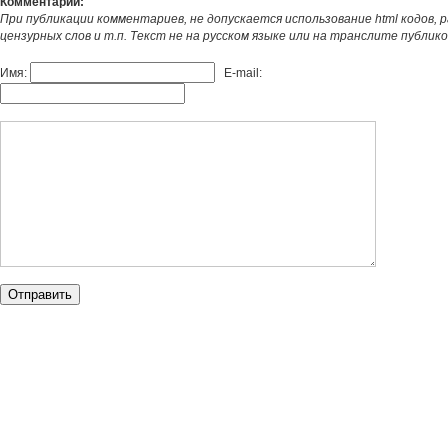
Комментарии:
При публикации комментариев, не допускается использование html кодов, 
цензурных слов и т.п. Текст не на русском языке или на транслите публик
Имя:
E-mail: