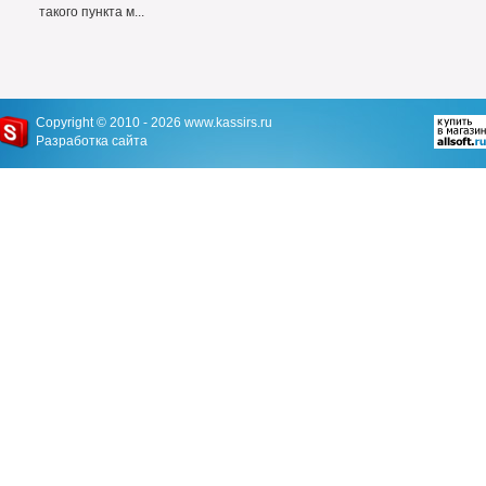
такого пункта м...
Copyright © 2010 - 2026
www.kassirs.ru
Разработка сайта