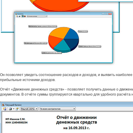
Он позволяет увидеть соотношение расходов и доходов, и выявить наиболее
прибыльные источники доходов.
Отчёт «Движение денежных средств» - позволяет получить данные о движени
документов. В отчёте суммы группируются квартально для удобного расчёта 