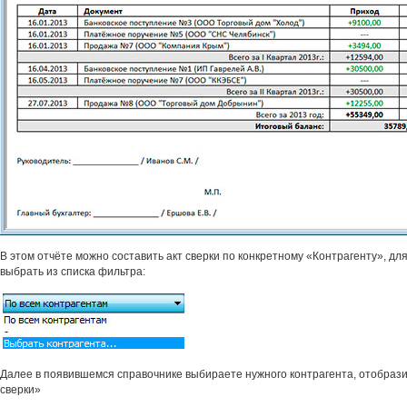
В этом отчёте можно составить акт сверки по конкретному «Контрагенту», дл
выбрать из списка фильтра:
Далее в появившемся справочнике выбираете нужного контрагента, отобрази
сверки»