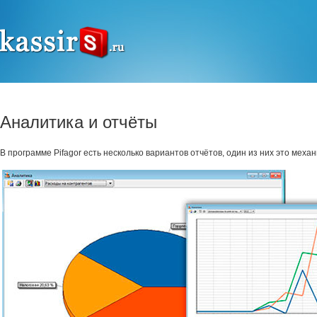
Аналитика и отчёты
В программе Pifagor есть несколько вариантов отчётов, один из них это меха