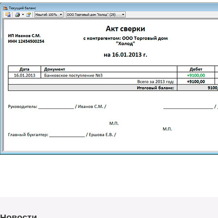
Новости