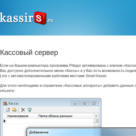
Кассовый сервер
Если на Вашем компьютера программа Pifagor активирована с ключом «Кассов
Вас доступно дополнительное меню «Кассы» и у Вас есть возможность подкл
Line с автоматизированными рабочими местами Smart Kassir.
Для этого необходимо в справочник «Кассовые аппараты» добавить данные
объекте: