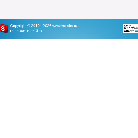
Copyright © 2010 - 2026
www.kassirs.ru
Разработка сайта