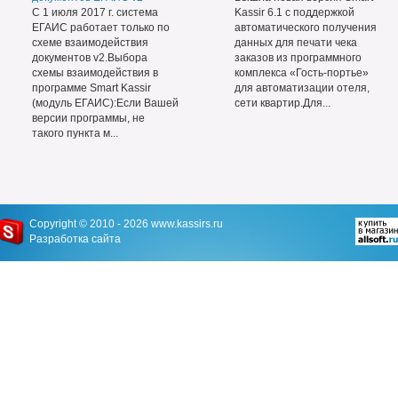
С 1 июля 2017 г. система
Kassir 6.1 с поддержкой
ЕГАИС работает только по
автоматического получения
схеме взаимодействия
данных для печати чека
документов v2.Выбора
заказов из программного
схемы взаимодействия в
комплекса «Гость-портье»
программе Smart Kassir
для автоматизации отеля,
(модуль ЕГАИС):Если Вашей
сети квартир.Для...
версии программы, не
такого пункта м...
Copyright © 2010 - 2026
www.kassirs.ru
Разработка сайта