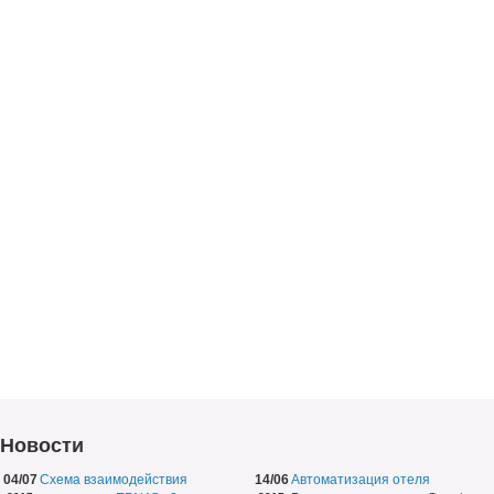
Новости
04/07
Схема взаимодействия
14/06
Автоматизация отеля