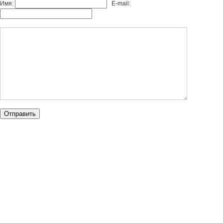
Имя:
E-mail: