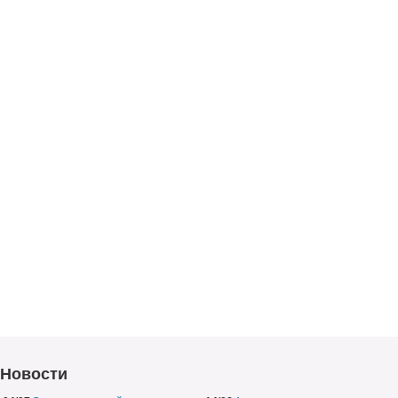
Новости