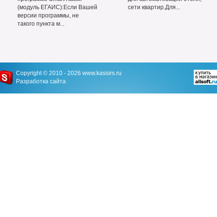
(модуль ЕГАИС):Если Вашей
сети квартир.Для...
версии программы, не
такого пункта м...
Copyright © 2010 - 2026
www.kassirs.ru
Разработка сайта