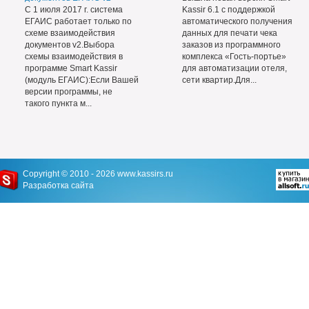
С 1 июля 2017 г. система
Kassir 6.1 с поддержкой
ЕГАИС работает только по
автоматического получения
схеме взаимодействия
данных для печати чека
документов v2.Выбора
заказов из программного
схемы взаимодействия в
комплекса «Гость-портье»
программе Smart Kassir
для автоматизации отеля,
(модуль ЕГАИС):Если Вашей
сети квартир.Для...
версии программы, не
такого пункта м...
Copyright © 2010 - 2026
www.kassirs.ru
Разработка сайта