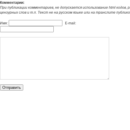
Комментарии:
При публикации комментариев, не допускается использование html кодов, 
цензурных слов и т.п. Текст не на русском языке или на транслите публик
Имя:
E-mail: