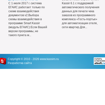
С 1 июля 2017 г. система
Kassir 6.1 с поддержкой
ЕГАИС работает только по
автоматического получения
схеме взаимодействия
данных для печати чека
документов v2.Выбора
заказов из программного
схемы взаимодействия в
комплекса «Гость-портье»
программе Smart Kassir
для автоматизации отеля,
(модуль ЕГАИС):Если Вашей
сети квартир.Для...
версии программы, не
такого пункта м...
Copyright © 2010 - 2026
www.kassirs.ru
Разработка сайта