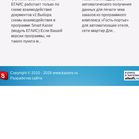
ЕГАИС работает только по
автоматического получения
схеме взаимодействия
данных для печати чека
документов v2.Выбора
заказов из программного
схемы взаимодействия в
комплекса «Гость-портье»
программе Smart Kassir
для автоматизации отеля,
(модуль ЕГАИС):Если Вашей
сети квартир.Для...
версии программы, не
такого пункта м...
Copyright © 2010 - 2026
www.kassirs.ru
Разработка сайта