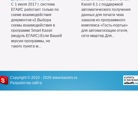
С 1 июля 2017 г. система
Kassir 6.1 с поддержкой
ЕГАИС работает только по
автоматического получения
схеме взаимодействия
данных для печати чека
документов v2.Выбора
заказов из программного
схемы взаимодействия в
комплекса «Гость-портье»
программе Smart Kassir
для автоматизации отеля,
(модуль ЕГАИС):Если Вашей
сети квартир.Для...
версии программы, не
такого пункта м...
Copyright © 2010 - 2026
www.kassirs.ru
Разработка сайта