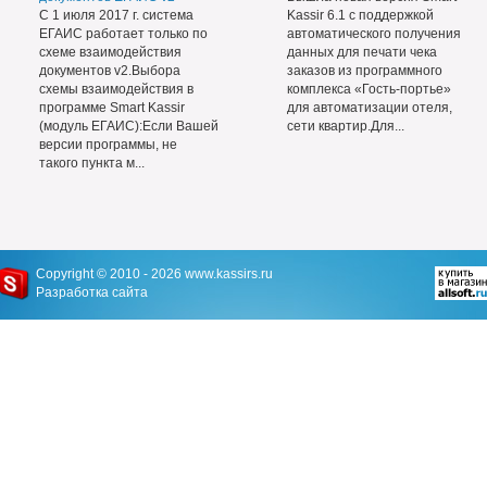
С 1 июля 2017 г. система
Kassir 6.1 с поддержкой
ЕГАИС работает только по
автоматического получения
схеме взаимодействия
данных для печати чека
документов v2.Выбора
заказов из программного
схемы взаимодействия в
комплекса «Гость-портье»
программе Smart Kassir
для автоматизации отеля,
(модуль ЕГАИС):Если Вашей
сети квартир.Для...
версии программы, не
такого пункта м...
Copyright © 2010 - 2026
www.kassirs.ru
Разработка сайта