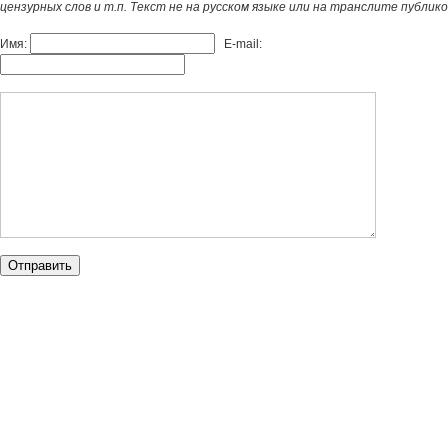
цензурных слов и т.п. Текст не на русском языке или на транслите публик
Имя:
E-mail: