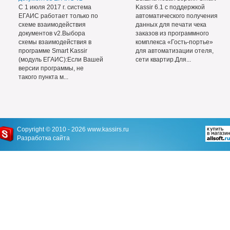
С 1 июля 2017 г. система
Kassir 6.1 с поддержкой
ЕГАИС работает только по
автоматического получения
схеме взаимодействия
данных для печати чека
документов v2.Выбора
заказов из программного
схемы взаимодействия в
комплекса «Гость-портье»
программе Smart Kassir
для автоматизации отеля,
(модуль ЕГАИС):Если Вашей
сети квартир.Для...
версии программы, не
такого пункта м...
Copyright © 2010 - 2026
www.kassirs.ru
Разработка сайта