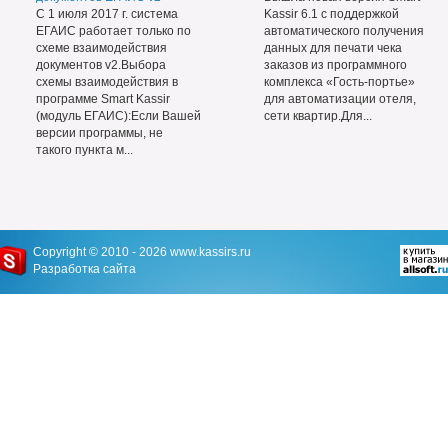
С 1 июля 2017 г. система
Kassir 6.1 с поддержкой
ЕГАИС работает только по
автоматического получения
схеме взаимодействия
данных для печати чека
документов v2.Выбора
заказов из программного
схемы взаимодействия в
комплекса «Гость-портье»
программе Smart Kassir
для автоматизации отеля,
(модуль ЕГАИС):Если Вашей
сети квартир.Для...
версии программы, не
такого пункта м...
Copyright © 2010 - 2026
www.kassirs.ru
Разработка сайта