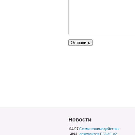
Новости
04/07
Схема взаимодействия
2017
документов ЕГАИС v2