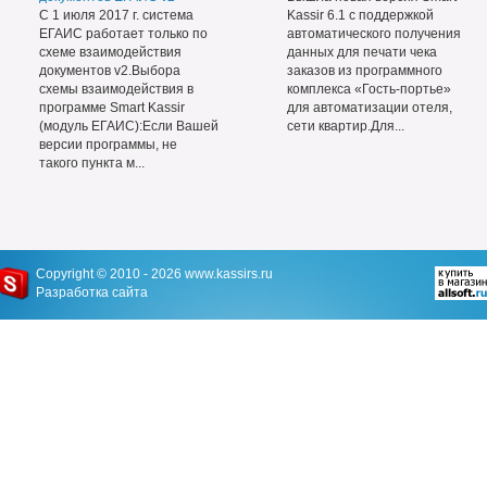
С 1 июля 2017 г. система
Kassir 6.1 с поддержкой
ЕГАИС работает только по
автоматического получения
схеме взаимодействия
данных для печати чека
документов v2.Выбора
заказов из программного
схемы взаимодействия в
комплекса «Гость-портье»
программе Smart Kassir
для автоматизации отеля,
(модуль ЕГАИС):Если Вашей
сети квартир.Для...
версии программы, не
такого пункта м...
Copyright © 2010 - 2026
www.kassirs.ru
Разработка сайта