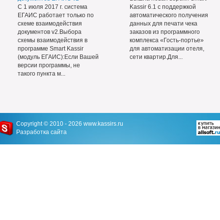
С 1 июля 2017 г. система
Kassir 6.1 с поддержкой
ЕГАИС работает только по
автоматического получения
схеме взаимодействия
данных для печати чека
документов v2.Выбора
заказов из программного
схемы взаимодействия в
комплекса «Гость-портье»
программе Smart Kassir
для автоматизации отеля,
(модуль ЕГАИС):Если Вашей
сети квартир.Для...
версии программы, не
такого пункта м...
Copyright © 2010 - 2026
www.kassirs.ru
Разработка сайта