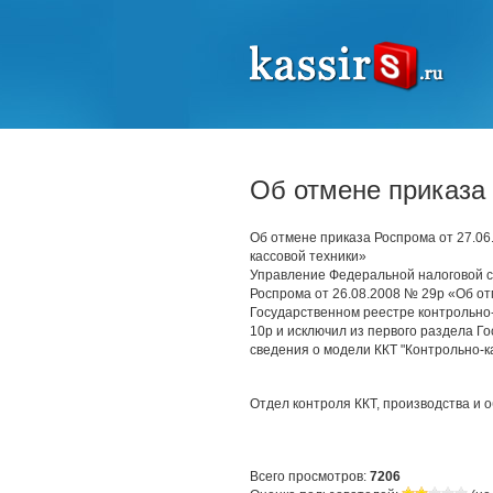
Об отмене приказа 
Об отмене приказа Роспрома от 27.06
кассовой техники»
Управление Федеральной налоговой с
Роспрома от 26.08.2008 № 29р «Об от
Государственном реестре контрольно-
10р и исключил из первого раздела Г
сведения о модели ККТ "Контрольно-
Отдел контроля ККТ, производства и 
Всего просмотров:
7206