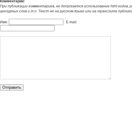
Комментарии:
При публикации комментариев, не допускается использование html кодов, 
цензурных слов и т.п. Текст не на русском языке или на транслите публик
Имя:
E-mail: