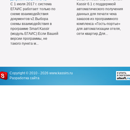
С 1 июля 2017 г. система
Kassir 6.1 с поддержкой
ЕГАИС работает только по
автоматического получения
схеме взаимодействия
данных для печати чека
документов v2.Выбора
заказов из программного
схемы взаимодействия в
комплекса «Гость-портье»
программе Smart Kassir
для автоматизации отеля,
(модуль ЕГАИС):Если Вашей
сети квартир.Для...
версии программы, не
такого пункта м...
Copyright © 2010 - 2026
www.kassirs.ru
Разработка сайта