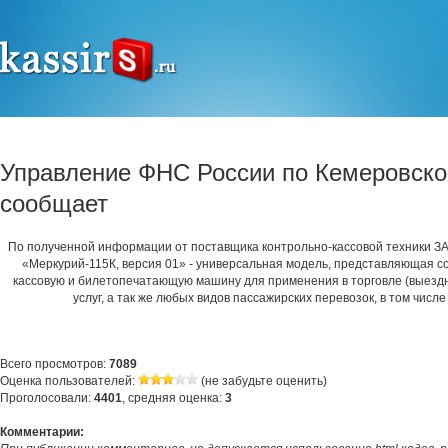
Управление ФНС России по Кемеровско
сообщает
По полученной информации от поставщика контрольно-кассовой техники 
«Меркурий-115К, версия 01» - универсальная модель, представляющая 
кассовую и билетопечатающую машину для применения в торговле (выездн
услуг, а так же любых видов пассажирских перевозок, в том числе 
Всего просмотров:
7089
Оценка пользователей:
(не забудьте оценить)
Проголосовали:
4401
, средняя оценка:
3
Комментарии: