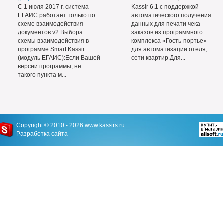
С 1 июля 2017 г. система
Kassir 6.1 с поддержкой
ЕГАИС работает только по
автоматического получения
схеме взаимодействия
данных для печати чека
документов v2.Выбора
заказов из программного
схемы взаимодействия в
комплекса «Гость-портье»
программе Smart Kassir
для автоматизации отеля,
(модуль ЕГАИС):Если Вашей
сети квартир.Для...
версии программы, не
такого пункта м...
Copyright © 2010 - 2026
www.kassirs.ru
Разработка сайта