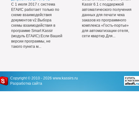
С 1 июля 2017 г. система
Kassir 6.1 с поддержкой
ЕГАИС работает только по
автоматического получения
схеме взаимодействия
данных для печати чека
документов v2.Выбора
заказов из программного
схемы взаимодействия в
комплекса «Гость-портье»
программе Smart Kassir
для автоматизации отеля,
(модуль ЕГАИС):Если Вашей
сети квартир.Для...
версии программы, не
такого пункта м...
Copyright © 2010 - 2026
www.kassirs.ru
Разработка сайта