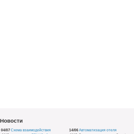
Новости
04/07
Схема взаимодействия
14/06
Автоматизация отеля