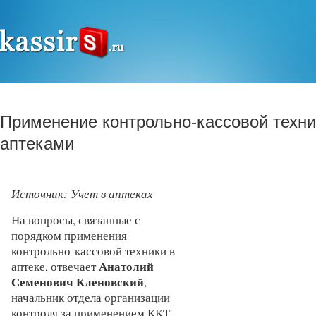
Применение контрольно-кассовой техни
аптеками
Источник: Учет в аптеках
На вопросы, связанные с
порядком применения
контрольно-кассовой техники в
Анатолий
аптеке, отвечает
Семенович Кленовский
,
начальник отдела организации
контроля за применением ККТ