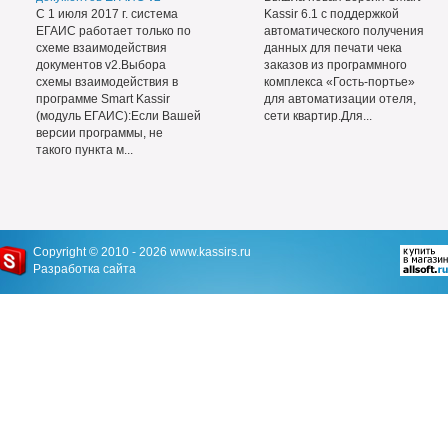
С 1 июля 2017 г. система
Kassir 6.1 с поддержкой
ЕГАИС работает только по
автоматического получения
схеме взаимодействия
данных для печати чека
документов v2.Выбора
заказов из программного
схемы взаимодействия в
комплекса «Гость-портье»
программе Smart Kassir
для автоматизации отеля,
(модуль ЕГАИС):Если Вашей
сети квартир.Для...
версии программы, не
такого пункта м...
Copyright © 2010 - 2026
www.kassirs.ru
Разработка сайта