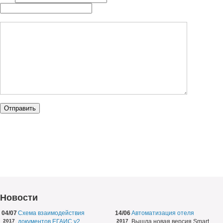
Новости
04/07
Схема взаимодействия
14/06
Автоматизация отеля
2017
документов ЕГАИС v2
2017
Вышла новая версия Smart