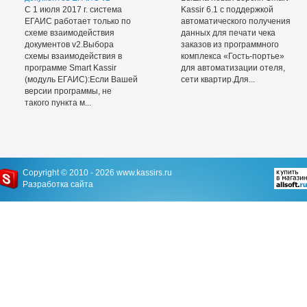
С 1 июля 2017 г. система
Kassir 6.1 с поддержкой
ЕГАИС работает только по
автоматического получения
схеме взаимодействия
данных для печати чека
документов v2.Выбора
заказов из программного
схемы взаимодействия в
комплекса «Гость-портье»
программе Smart Kassir
для автоматизации отеля,
(модуль ЕГАИС):Если Вашей
сети квартир.Для...
версии программы, не
такого пункта м...
Copyright © 2010 - 2026
www.kassirs.ru
Разработка сайта