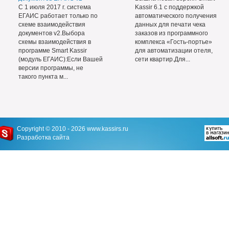
С 1 июля 2017 г. система
Kassir 6.1 с поддержкой
ЕГАИС работает только по
автоматического получения
схеме взаимодействия
данных для печати чека
документов v2.Выбора
заказов из программного
схемы взаимодействия в
комплекса «Гость-портье»
программе Smart Kassir
для автоматизации отеля,
(модуль ЕГАИС):Если Вашей
сети квартир.Для...
версии программы, не
такого пункта м...
Copyright © 2010 - 2026
www.kassirs.ru
Разработка сайта