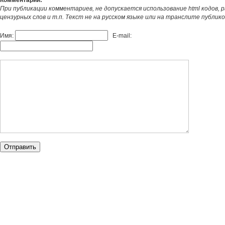
Комментарии:
При публикации комментариев, не допускается использование html кодов, 
цензурных слов и т.п. Текст не на русском языке или на транслите публик
Имя:
E-mail: