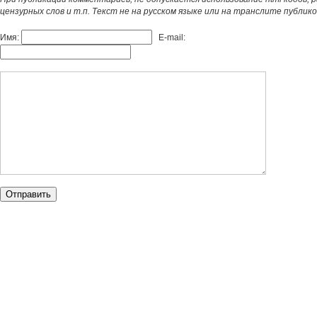
цензурных слов и т.п. Текст не на русском языке или на транслите публик
Имя:
E-mail: