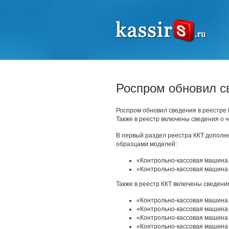
Роспром обновил с
Роспром обновил сведения в реестре К
Также в реестр включены сведения о 
В первый раздел реестра ККТ дополне
образцами моделей:
«Контрольно-кассовая машина
«Контрольно-кассовая машина
Также в реестр ККТ включены сведени
«Контрольно-кассовая машина
«Контрольно-кассовая машина
«Контрольно-кассовая машин
«Контрольно-кассовая машина «